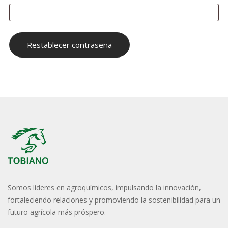
Restablecer contraseña
Somos líderes en agroquímicos, impulsando la innovación,
fortaleciendo relaciones y promoviendo la sostenibilidad para un
futuro agrícola más próspero.