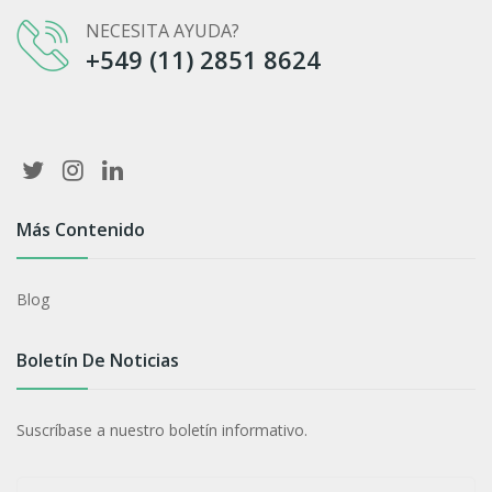
NECESITA AYUDA?
+549 (11) 2851 8624‬
Más Contenido
Blog
Boletín De Noticias
Suscríbase a nuestro boletín informativo.