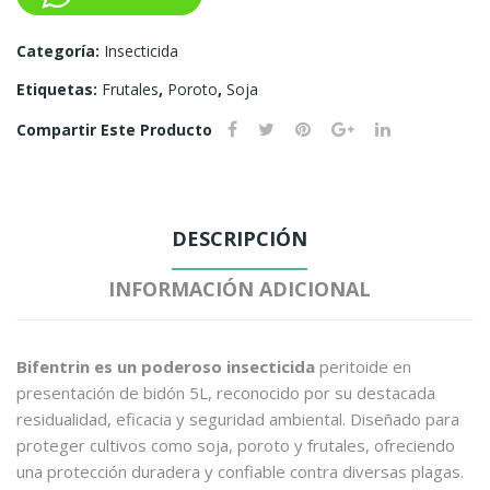
Categoría:
Insecticida
Etiquetas:
Frutales
,
Poroto
,
Soja
Compartir Este Producto
DESCRIPCIÓN
INFORMACIÓN ADICIONAL
Bifentrin es un poderoso insecticida
peritoide en
presentación de bidón 5L, reconocido por su destacada
residualidad, eficacia y seguridad ambiental. Diseñado para
proteger cultivos como soja, poroto y frutales, ofreciendo
una protección duradera y confiable contra diversas plagas.