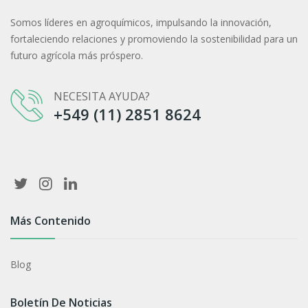
Somos líderes en agroquímicos, impulsando la innovación,
fortaleciendo relaciones y promoviendo la sostenibilidad para un
futuro agrícola más próspero.
NECESITA AYUDA?
+549 (11) 2851 8624‬
Más Contenido
Blog
Boletín De Noticias