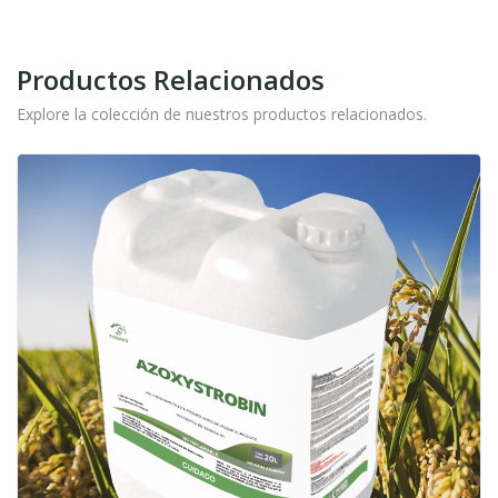
Productos Relacionados
Explore la colección de nuestros productos relacionados.