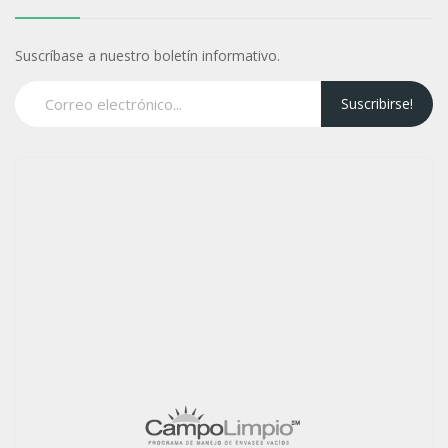
Suscríbase a nuestro boletín informativo.
Suscribirse!