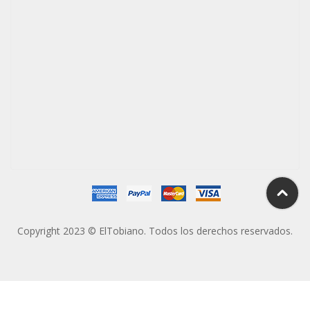
Copyright 2023 © ElTobiano. Todos los derechos reservados.