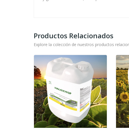
Productos Relacionados
Explore la colección de nuestros productos relacio