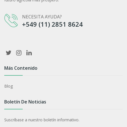
NECESITA AYUDA?
+549 (11) 2851 8624‬
Más Contenido
Blog
Boletín De Noticias
Suscríbase a nuestro boletín informativo.