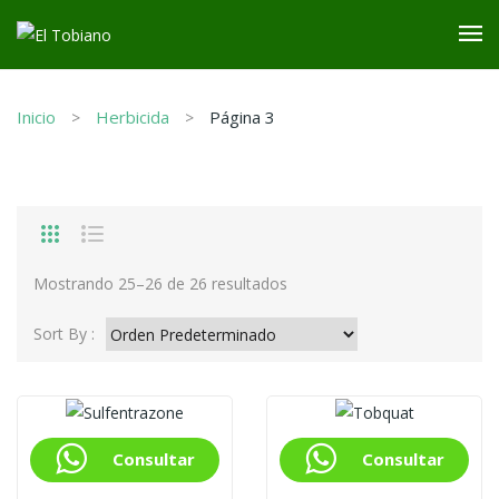
Inicio
Herbicida
Página 3
Mostrando 25–26 de 26 resultados
Sort By :
Consultar
Consultar