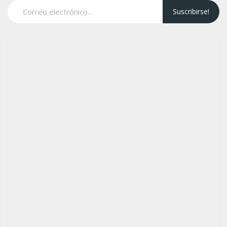
Suscribirse!