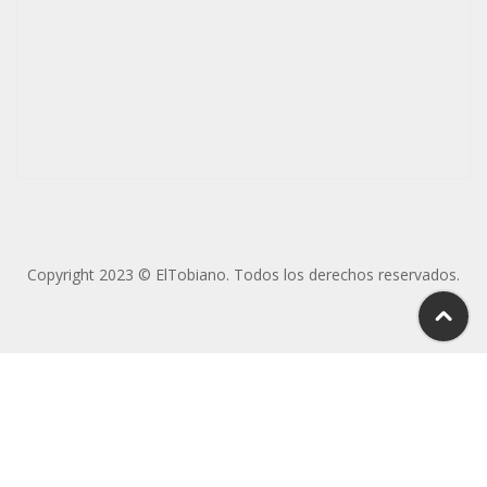
Copyright 2023 © ElTobiano. Todos los derechos reservados.